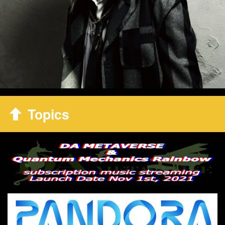
Topics