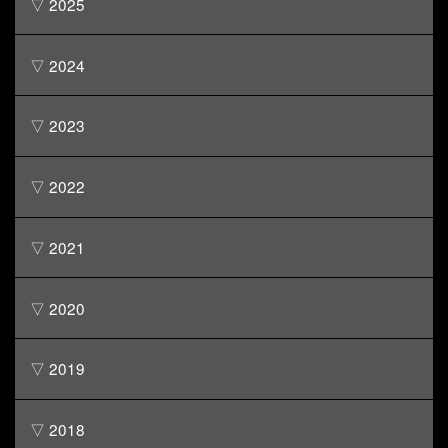
▽ 2025
▽ 2024
▽ 2023
▽ 2022
▽ 2021
▽ 2020
▽ 2019
▽ 2018