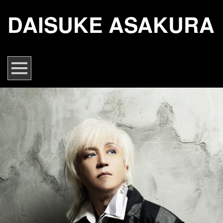
DAISUKE ASAKURA